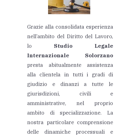
Grazie alla consolidata esperienza
nell’ambito del Diritto del Lavoro,
lo
Studio Legale
Internazionale Solorzano
presta abitualmente assistenza
alla clientela in tutti i gradi di
giudizio e dinanzi a tutte le
giurisdizioni, civili e
amministrative, nel proprio
ambito di specializzazione. La
nostra particolare comprensione
delle dinamiche processuali e