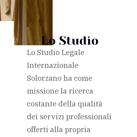
Lo Studio
Lo Studio Legale
Internazionale
Solorzano ha come
missione la ricerca
costante della qualità
dei servizi professionali
offerti alla propria