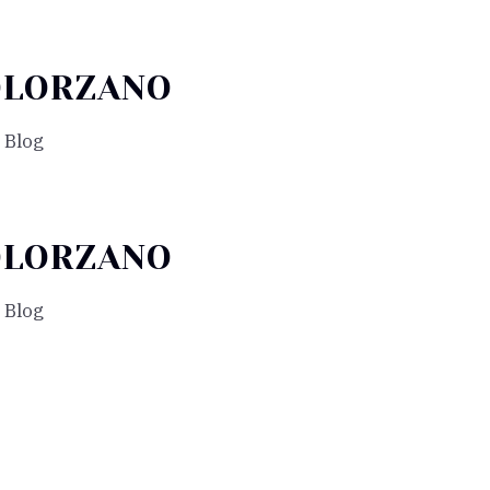
OLORZANO
Blog
OLORZANO
Blog