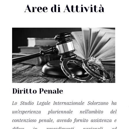
Aree di Attività
Diritto Penale
Lo Studio Legale Internazionale Solorzano ha
un’esperienza pluriennale nell’ambito del
contenzioso penale, avendo fornito assistenza e