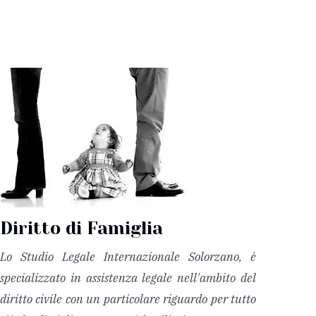
Diritto di Famiglia
Lo Studio Legale Internazionale Solorzano, è
specializzato in assistenza legale nell'ambito del
diritto civile con un particolare riguardo per tutto